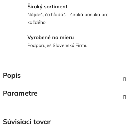
Široký sortiment
Nájdeš, čo hľadáš – široká ponuka pre
každého!
Vyrobené na mieru
Podporuješ Slovenskú Firmu
Popis
Parametre
Súvisiaci tovar