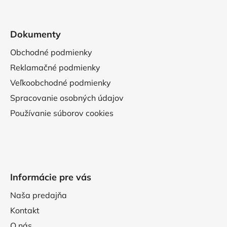
Dokumenty
Obchodné podmienky
Reklamačné podmienky
Veľkoobchodné podmienky
Spracovanie osobných údajov
Používanie súborov cookies
Informácie pre vás
Naša predajňa
Kontakt
O nás