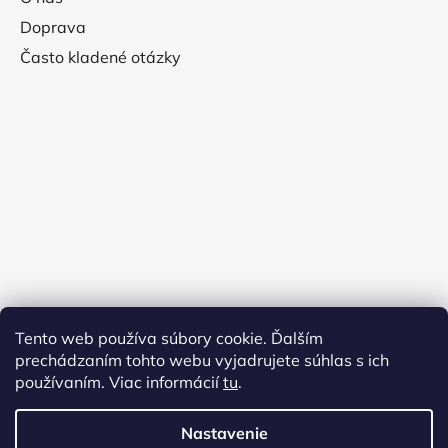
Doprava
Často kladené otázky
Tento web používa súbory cookie. Ďalším
prechádzaním tohto webu vyjadrujete súhlas s ich
používaním. Viac informácií
tu
.
Nastavenie