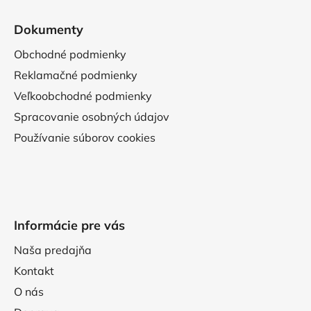
Dokumenty
Obchodné podmienky
Reklamačné podmienky
Veľkoobchodné podmienky
Spracovanie osobných údajov
Používanie súborov cookies
Informácie pre vás
Naša predajňa
Kontakt
O nás