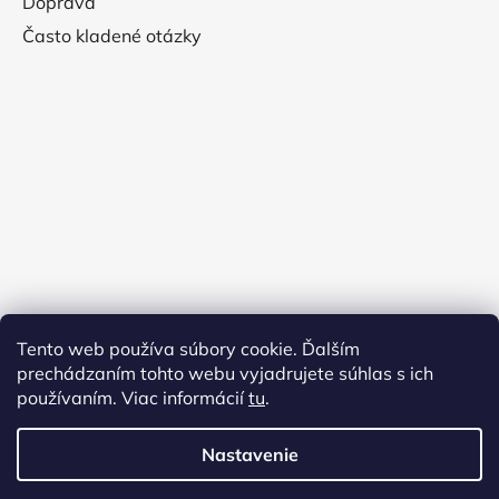
Doprava
Často kladené otázky
Tento web používa súbory cookie. Ďalším
prechádzaním tohto webu vyjadrujete súhlas s ich
používaním. Viac informácií
tu
.
Nastavenie