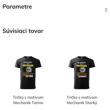
Parametre
Súvisiaci tovar
Tričko s motívom
Tričko s motívom
Mechanik Tatino
Mechanik Starký