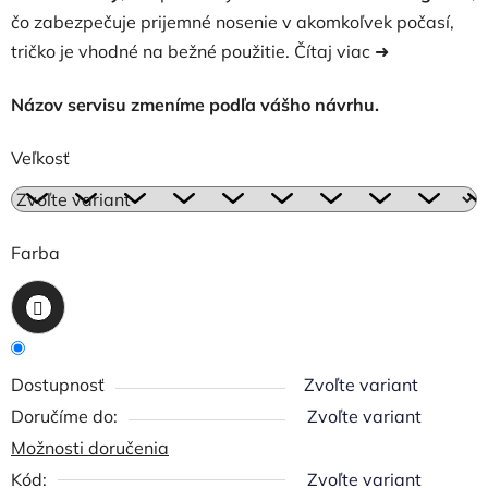
čo zabezpečuje prijemné nosenie v akomkoľvek počasí,
tričko je vhodné na bežné použitie.
Čítaj viac ➜
Názov servisu zmeníme podľa vášho návrhu.
Veľkosť
Farba
Dostupnosť
Zvoľte variant
Zvoľte variant
Možnosti doručenia
Kód:
Zvoľte variant