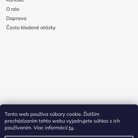
O nás
Doprava
Často kladené otázky
Tento web používa súbory cookie. Ďalším
prechádzaním tohto webu vyjadrujete súhlas s ich
používaním. Viac informácií
tu
.