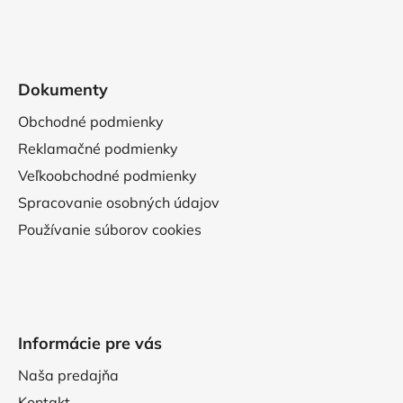
Dokumenty
Obchodné podmienky
Reklamačné podmienky
Veľkoobchodné podmienky
Spracovanie osobných údajov
Používanie súborov cookies
Informácie pre vás
Naša predajňa
Kontakt