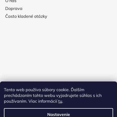
O nás
Doprava
Často kladené otázky
Tento web používa súbory cookie. Ďalším
prechádzaním tohto webu vyjadrujete súhlas s ich
používaním. Viac informácií
tu
.
Nastavenie