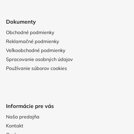
Dokumenty
Obchodné podmienky
Reklamačné podmienky
Veľkoobchodné podmienky
Spracovanie osobných údajov
Používanie súborov cookies
Informácie pre vás
Naša predajňa
Kontakt