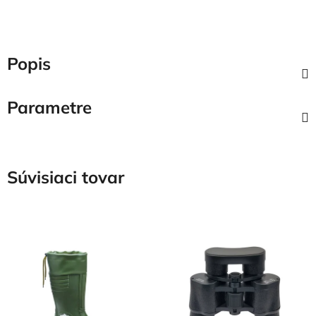
Popis
Parametre
Súvisiaci tovar