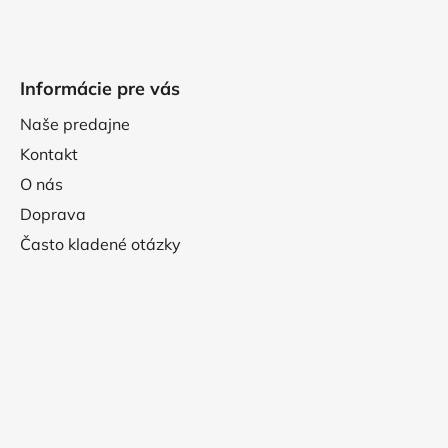
Informácie pre vás
Naše predajne
Kontakt
O nás
Doprava
Často kladené otázky