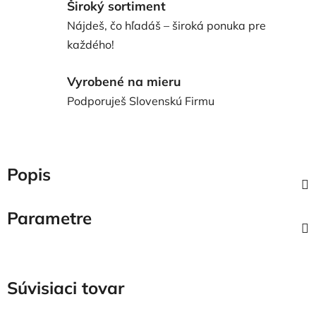
Široký sortiment
Nájdeš, čo hľadáš – široká ponuka pre
každého!
Vyrobené na mieru
Podporuješ Slovenskú Firmu
Popis
Parametre
Súvisiaci tovar