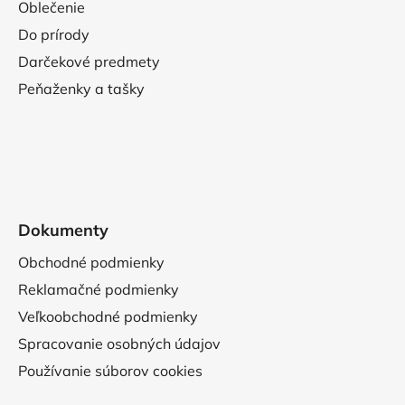
Oblečenie
Do prírody
Darčekové predmety
Peňaženky a tašky
Dokumenty
Obchodné podmienky
Reklamačné podmienky
Veľkoobchodné podmienky
Spracovanie osobných údajov
Používanie súborov cookies