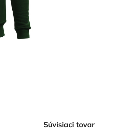
Súvisiaci tovar