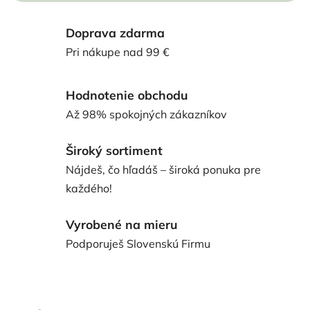
Doprava zdarma
Pri nákupe nad 99 €
Hodnotenie obchodu
Až 98% spokojných zákazníkov
Široký sortiment
Nájdeš, čo hľadáš – široká ponuka pre
každého!
Vyrobené na mieru
Podporuješ Slovenskú Firmu