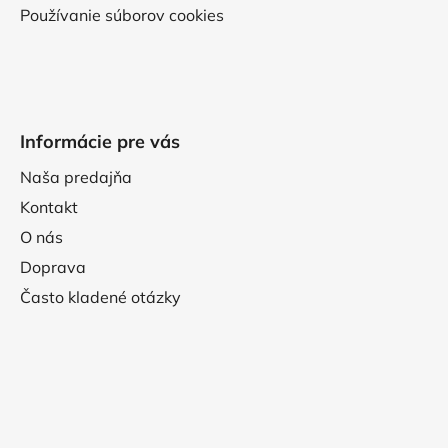
Používanie súborov cookies
Informácie pre vás
Naša predajňa
Kontakt
O nás
Doprava
Často kladené otázky