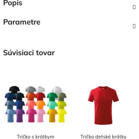
Popis
Parametre
Súvisiaci tovar
Tričko s krátkym
Tričko detské krátky