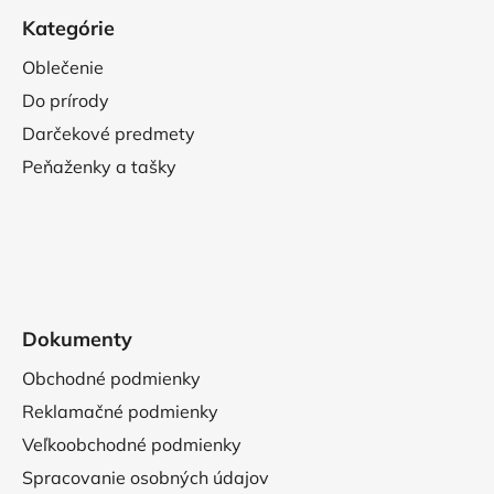
Kategórie
Oblečenie
Do prírody
Darčekové predmety
Peňaženky a tašky
Dokumenty
Obchodné podmienky
Reklamačné podmienky
Veľkoobchodné podmienky
Spracovanie osobných údajov