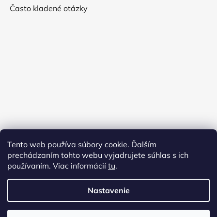
Často kladené otázky
Tento web používa súbory cookie. Ďalším
prechádzaním tohto webu vyjadrujete súhlas s ich
používaním. Viac informácií
tu
.
Nastavenie
Vytvoril Shoptet