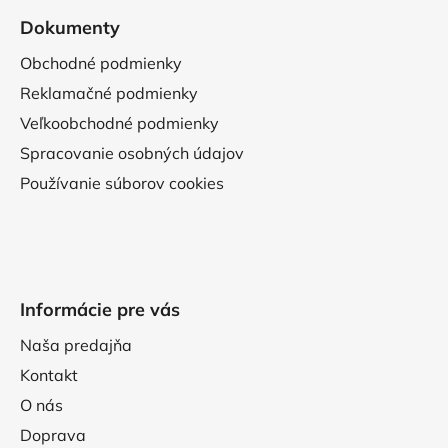
Dokumenty
Obchodné podmienky
Reklamačné podmienky
Veľkoobchodné podmienky
Spracovanie osobných údajov
Používanie súborov cookies
Informácie pre vás
Naša predajňa
Kontakt
O nás
Doprava