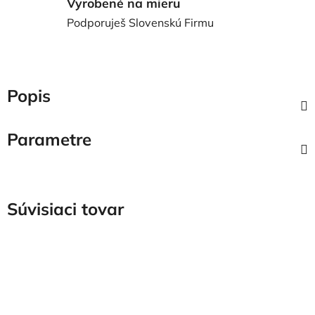
Vyrobené na mieru
Podporuješ Slovenskú Firmu
Popis
Parametre
Súvisiaci tovar