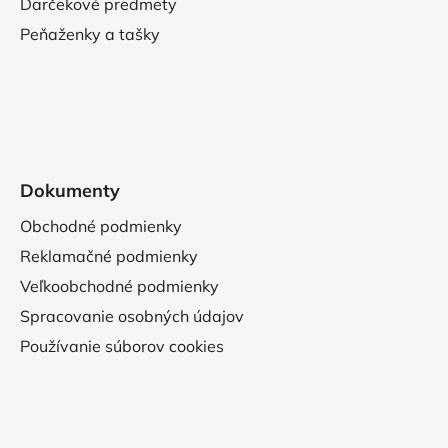
Darčekové predmety
Peňaženky a tašky
Dokumenty
Obchodné podmienky
Reklamačné podmienky
Veľkoobchodné podmienky
Spracovanie osobných údajov
Používanie súborov cookies