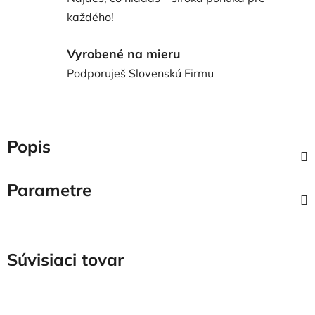
každého!
Vyrobené na mieru
Podporuješ Slovenskú Firmu
Popis
Parametre
Súvisiaci tovar