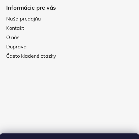
Informácie pre vás
Naša predajňa
Kontakt
O nás
Doprava
Často kladené otázky