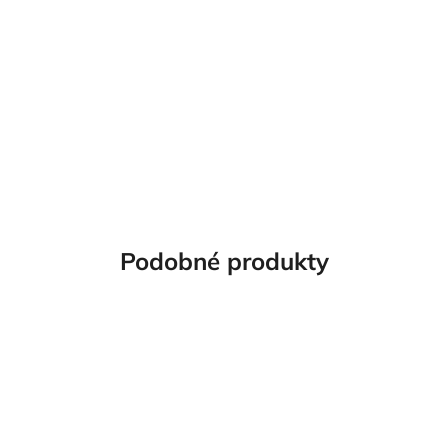
Podobné produkty