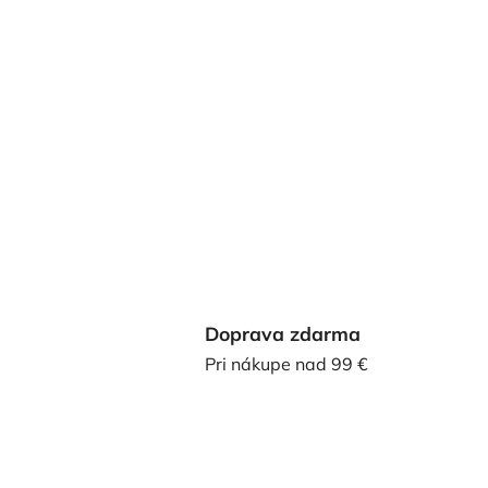
Doprava zdarma
Pri nákupe nad 99 €