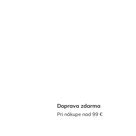
Doprava zdarma
Pri nákupe nad 99 €