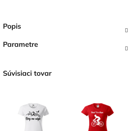
Popis
Parametre
Súvisiaci tovar