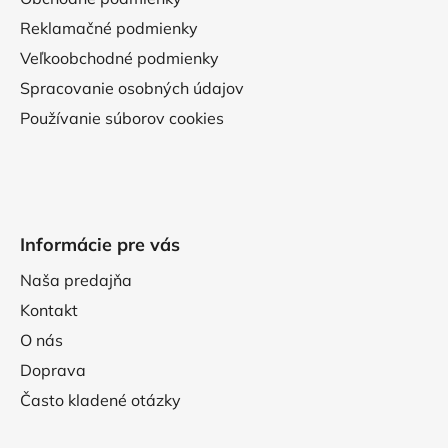
Reklamačné podmienky
Veľkoobchodné podmienky
Spracovanie osobných údajov
Používanie súborov cookies
Informácie pre vás
Naša predajňa
Kontakt
O nás
Doprava
Často kladené otázky