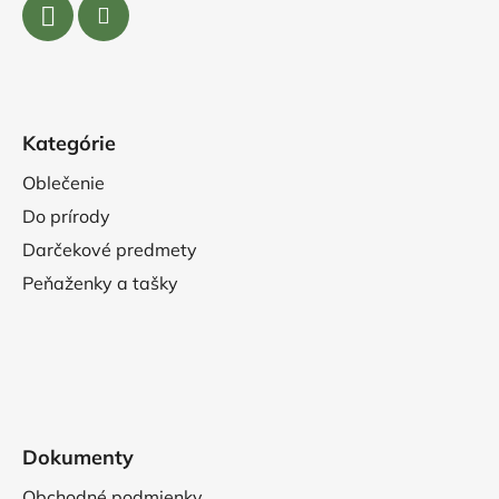
Kategórie
Oblečenie
Do prírody
Darčekové predmety
Peňaženky a tašky
Dokumenty
Obchodné podmienky