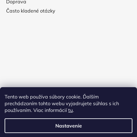
Doprava
Často kladené otázky
Tento web používa súbory cookie. Ďalším
prechádzaním tohto webu vyjadrujete súhlas s ich
používaním. Viac informácií
tu
.
Nastavenie