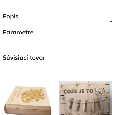
Popis
Parametre
Súvisiaci tovar