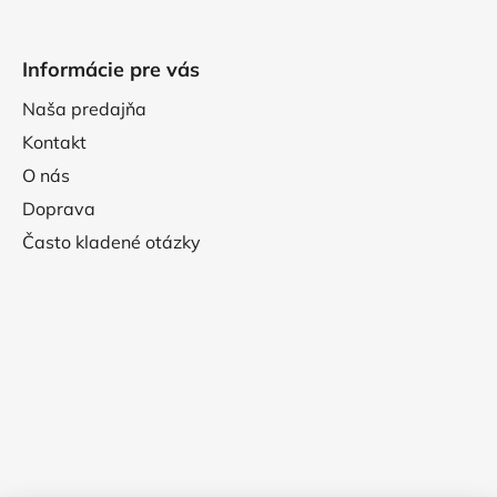
Informácie pre vás
Naša predajňa
Kontakt
O nás
Doprava
Často kladené otázky