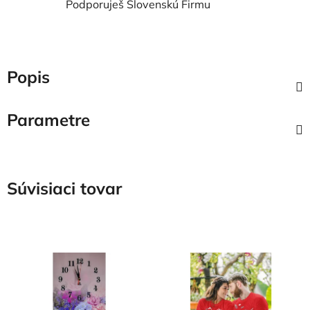
Podporuješ Slovenskú Firmu
Popis
Parametre
Súvisiaci tovar