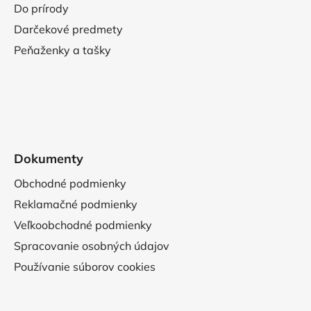
Do prírody
Darčekové predmety
Peňaženky a tašky
Dokumenty
Obchodné podmienky
Reklamačné podmienky
Veľkoobchodné podmienky
Spracovanie osobných údajov
Používanie súborov cookies