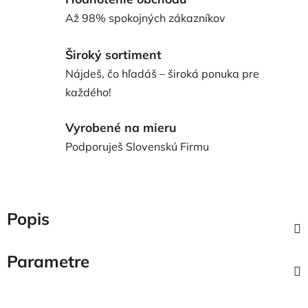
Až 98% spokojných zákazníkov
Široký sortiment
Nájdeš, čo hľadáš – široká ponuka pre
každého!
Vyrobené na mieru
Podporuješ Slovenskú Firmu
Popis
Parametre