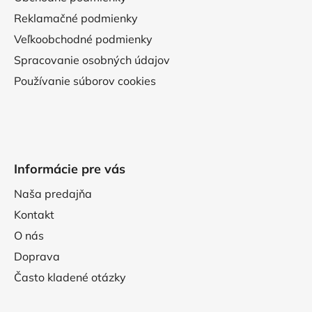
Reklamačné podmienky
Veľkoobchodné podmienky
Spracovanie osobných údajov
Používanie súborov cookies
Informácie pre vás
Naša predajňa
Kontakt
O nás
Doprava
Často kladené otázky