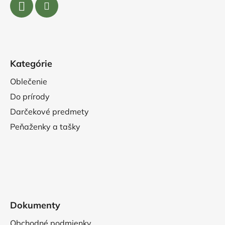
Kategórie
Oblečenie
Do prírody
Darčekové predmety
Peňaženky a tašky
Dokumenty
Obchodné podmienky