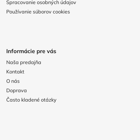
Spracovanie osobných údajov
Používanie súborov cookies
Informácie pre vás
Naša predajňa
Kontakt
O nás
Doprava
Často kladené otázky