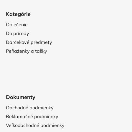
Kategórie
Oblečenie
Do prírody
Darčekové predmety
Peňaženky a tašky
Dokumenty
Obchodné podmienky
Reklamačné podmienky
Veľkoobchodné podmienky