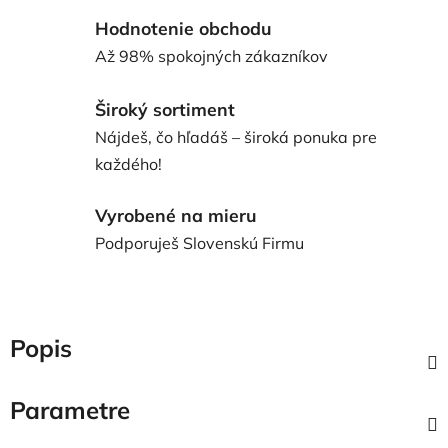
Hodnotenie obchodu
Až 98% spokojných zákazníkov
Široký sortiment
Nájdeš, čo hľadáš – široká ponuka pre
každého!
Vyrobené na mieru
Podporuješ Slovenskú Firmu
Popis
Parametre