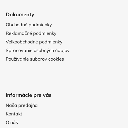
Dokumenty
Obchodné podmienky
Reklamačné podmienky
Veľkoobchodné podmienky
Spracovanie osobných údajov
Používanie súborov cookies
Informácie pre vás
Naša predajňa
Kontakt
O nás