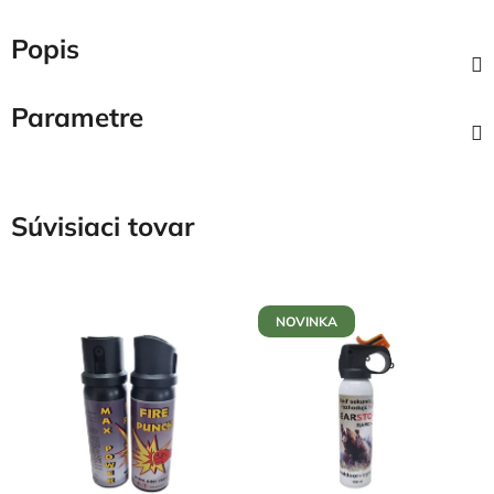
Popis
Parametre
Súvisiaci tovar
NOVINKA