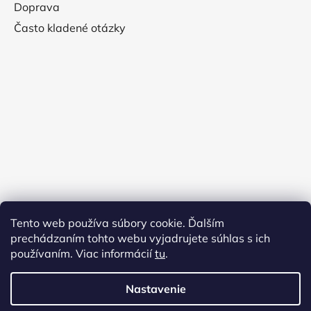
Doprava
Často kladené otázky
Tento web používa súbory cookie. Ďalším
prechádzaním tohto webu vyjadrujete súhlas s ich
používaním. Viac informácií
tu
.
Nastavenie